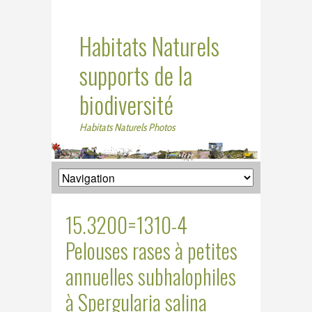
Habitats Naturels
supports de la
biodiversité
Habitats Naturels Photos
15.3200=1310-4
Pelouses rases à petites
annuelles subhalophiles
à Spergularia salina