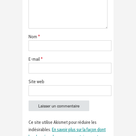
Nom
*
E-mail
*
Site web
Ce site utilise Akismet pour réduire les
indésirables.
En savoir plus sur la façon dont