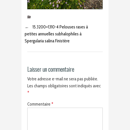
←
15.3200=1310-4 Pelouses rases à
petites annuelles subhalophiles à
Spergularia salina Finistère
Laisser un commentaire
Votre adresse e-mail ne sera pas publiée.
Les champs obligatoires sont indiqués avec
*
Commentaire
*